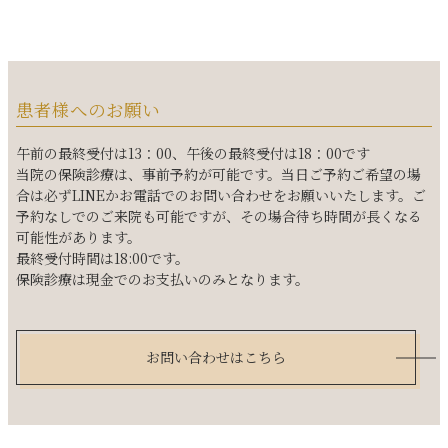
患者様へのお願い
午前の最終受付は13：00、午後の最終受付は18：00です
当院の保険診療は、事前予約が可能です。当日ご予約ご希望の場
合は必ずLINEかお電話でのお問い合わせをお願いいたします。ご
予約なしでのご来院も可能ですが、その場合待ち時間が長くなる
可能性があります。
最終受付時間は18:00です。
保険診療は現金でのお支払いのみとなります。
お問い合わせはこちら