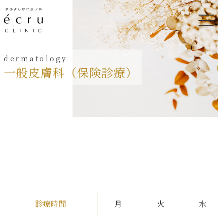
一般皮膚科（保険診療）
診療時間
月
火
水