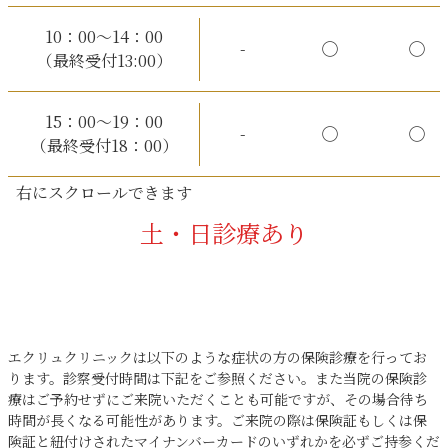
10：00～14：00
-
◯
◯
（最終受付13:00）
15：00～19：00
-
◯
◯
（最終受付18：00）
土・日診療あり
エクリュクリニックは以下のような症状の方の保険診療を行ってお
ります。診察受付時間は下記をご参照ください。また当院の保険診
療はご予約せずにご来院いただくことも可能ですが、その場合待ち
時間が長くなる可能性があります。ご来院の際は保険証もしくは保
険証と紐付けされたマイナンバーカードのいずれかを必ずご持参くだ