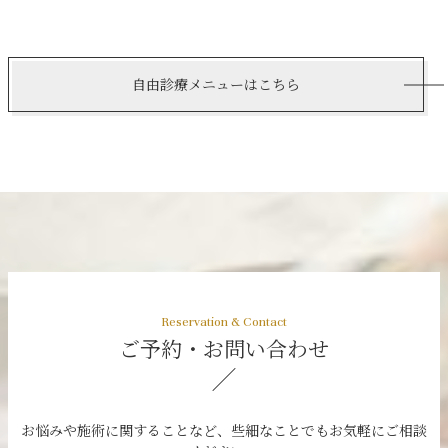
自由診療メニューはこちら
ご予約・お問い合わせ
お悩みや施術に関することなど、些細なことでもお気軽にご相談