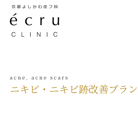
ニキビ・ニキビ跡改善プラ