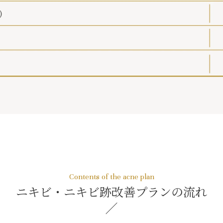
ニキビ・ニキビ跡改善プランの流れ