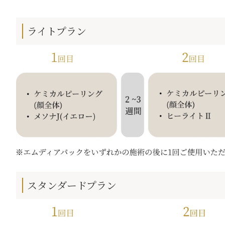
ライトプラン
スタンダードプラン