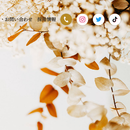
・お問い合わせ
採用情報