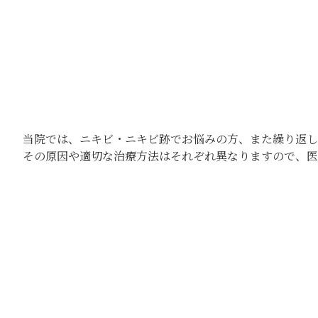
当院では、ニキビ・ニキビ跡でお悩みの方、また繰り返し
その原因や適切な治療方法はそれぞれ異なりますので、医