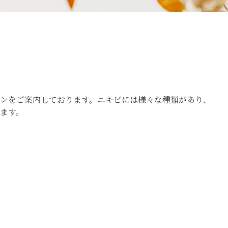
ンをご案内しております。ニキビには様々な種類があり、
ます。