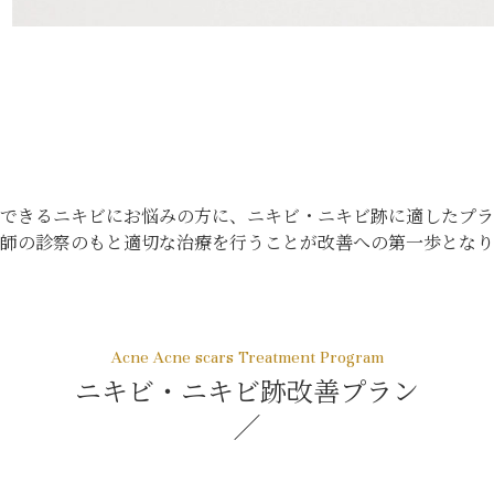
できるニキビにお悩みの方に、ニキビ・ニキビ跡に適したプラ
師の診察のもと適切な治療を行うことが改善への第一歩となり
ニキビ・ニキビ跡改善プラン