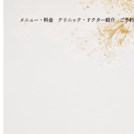
メニュー・料金
クリニック・ドクター紹介
ご予約
ン