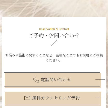
ご予約・お問い合わせ
お悩みや施術に関することなど、些細なことでもお気軽にご相談
ください。
電話問い合わせ
無料カウンセリング予約