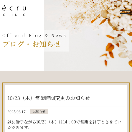
ブログ・お知らせ
10/23（木）営業時間変更のお知らせ
2025.08.17
お知らせ
誠に勝手ながら10/23（木）は14：00で営業を終了とさせてい
ただきます。