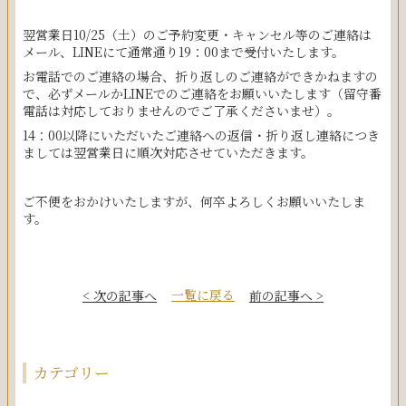
翌営業日10/25（土）のご予約変更・キャンセル等のご連絡は
メール、LINEにて通常通り19：00まで受付いたします。
お電話でのご連絡の場合、折り返しのご連絡ができかねますの
で、必ずメールかLINEでのご連絡をお願いいたします（留守番
電話は対応しておりませんのでご了承くださいませ）。
14：00以降にいただいたご連絡への返信・折り返し連絡につき
ましては翌営業日に順次対応させていただきます。
ご不便をおかけいたしますが、何卒よろしくお願いいたしま
す。
一覧に戻る
< 次の記事へ
前の記事へ >
カテゴリー