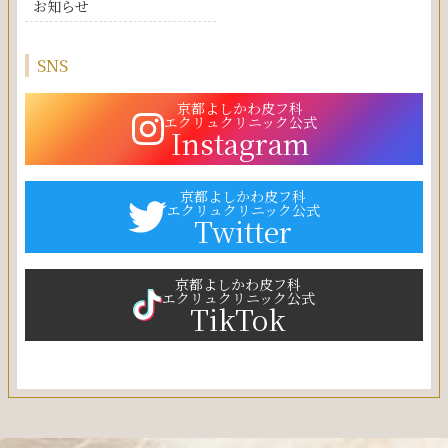
お知らせ
SNS
京都よしかわ皮フ科
エクリュクリニック公式
Instagram
京都よしかわ皮フ科
エクリュクリニック公式
Twitter
京都よしかわ皮フ科
エクリュクリニック公式
TikTok